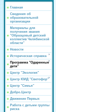
Главная
Сведения об
образовательной
организации
Материалы для
получения звания
"Образцовый детский
коллектив Челябинской
области"
Новости
Историческая справка
Программа "Одаренные
дети"
Центр "Экология"
Центр ЮИД "Светофор"
Центр "Семья"
Добро.Центр
Движение Первых
Работа с детьми группы
риска