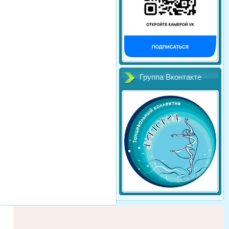
Группа Вконтакте