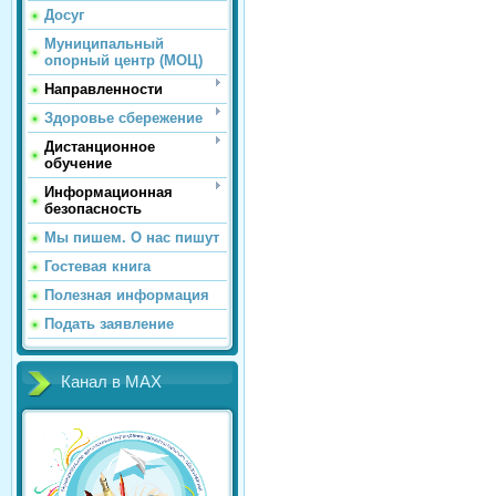
Досуг
Муниципальный
опорный центр (МОЦ)
Направленности
Здоровье сбережение
Дистанционное
обучение
Информационная
безопасность
Мы пишем. О нас пишут
Гостевая книга
Полезная информация
Подать заявление
Канал в MAX