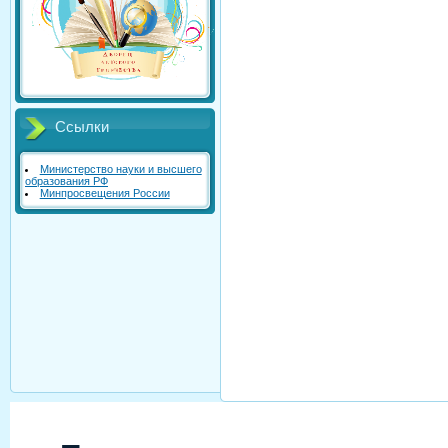
Ссылки
Министерство науки и высшего
образования РФ
Минпросвещения России