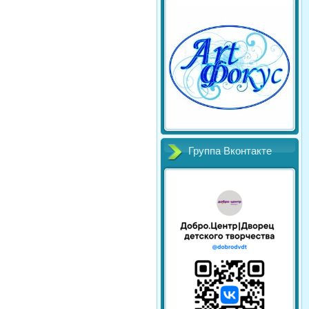
Группа Вконтакте