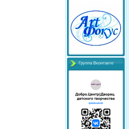
Группа Вконтакте