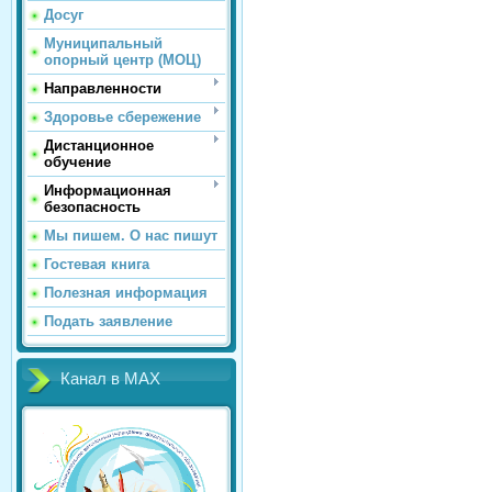
Досуг
Муниципальный
опорный центр (МОЦ)
Направленности
Здоровье сбережение
Дистанционное
обучение
Информационная
безопасность
Мы пишем. О нас пишут
Гостевая книга
Полезная информация
Подать заявление
Канал в MAX