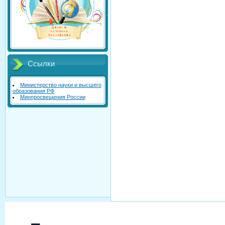
Ссылки
Министерство науки и высшего
образования РФ
Минпросвещения России