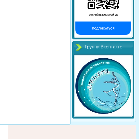
Группа Вконтакте