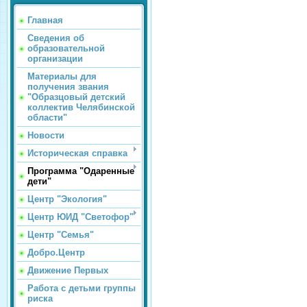
Главная
Сведения об
образовательной
организации
Материалы для
получения звания
"Образцовый детский
коллектив Челябинской
области"
Новости
Историческая справка
Программа "Одаренные
дети"
Центр "Экология"
Центр ЮИД "Светофор"
Центр "Семья"
Добро.Центр
Движение Первых
Работа с детьми группы
риска