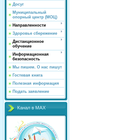
Досуг
Муниципальный
опорный центр (МОЦ)
Направленности
Здоровье сбережение
Дистанционное
обучение
Информационная
безопасность
Мы пишем. О нас пишут
Гостевая книга
Полезная информация
Подать заявление
Канал в MAX