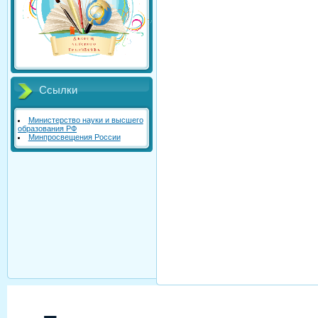
Ссылки
Министерство науки и высшего
образования РФ
Минпросвещения России