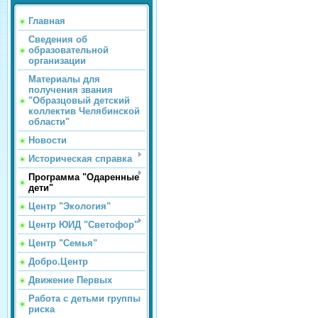
Главная
Сведения об
образовательной
организации
Материалы для
получения звания
"Образцовый детский
коллектив Челябинской
области"
Новости
Историческая справка
Программа "Одаренные
дети"
Центр "Экология"
Центр ЮИД "Светофор"
Центр "Семья"
Добро.Центр
Движение Первых
Работа с детьми группы
риска