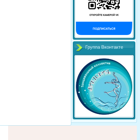
Группа Вконтакте