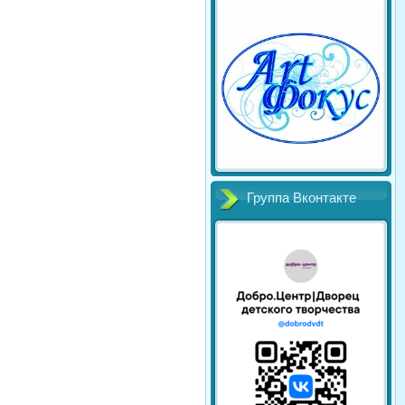
Группа Вконтакте