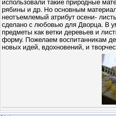
использовали такие природные мате
рябины и др. Но основным материал
неотъемлемый атрибут осени- листья
сделано с любовью для Дворца. В у
предметы как ветки деревьев и лис
форму. Пожелаем воспитанникам де
новых идей, вдохновений, и творче